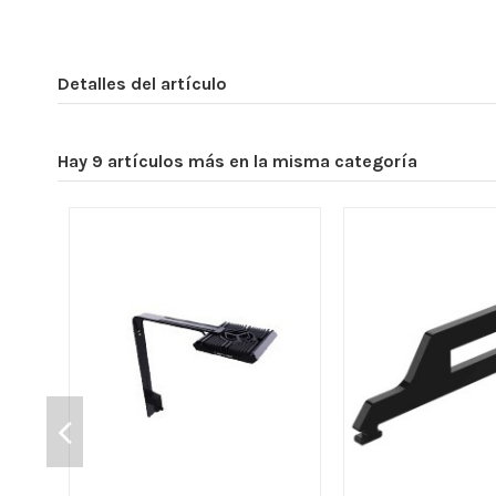
Detalles del artículo
Hay 9 artículos más en la misma categoría