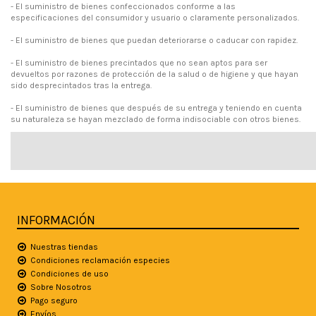
- El suministro de bienes confeccionados conforme a las
especificaciones del consumidor y usuario o claramente personalizados.
- El suministro de bienes que puedan deteriorarse o caducar con rapidez.
- El suministro de bienes precintados que no sean aptos para ser
devueltos por razones de protección de la salud o de higiene y que hayan
sido desprecintados tras la entrega.
- El suministro de bienes que después de su entrega y teniendo en cuenta
su naturaleza se hayan mezclado de forma indisociable con otros bienes.
INFORMACIÓN
Nuestras tiendas
Condiciones reclamación especies
Condiciones de uso
Sobre Nosotros
Pago seguro
Envíos