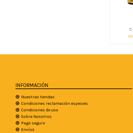
C
49
INFORMACIÓN
Nuestras tiendas
Condiciones reclamación especies
Condiciones de uso
Sobre Nosotros
Pago seguro
Envíos