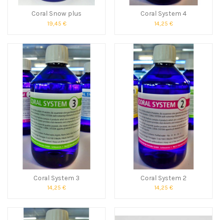
Coral Snow plus
Coral System 4
19,45 €
14,25 €
Coral System 3
Coral System 2
14,25 €
14,25 €