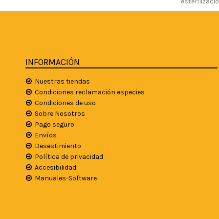
esterilizaci
INFORMACIÓN
Nuestras tiendas
Condiciones reclamación especies
Condiciones de uso
Sobre Nosotros
Pago seguro
Envíos
Desestimiento
Política de privacidad
Accesibilidad
Manuales-Software