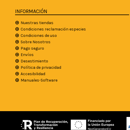
INFORMACIÓN
Nuestras tiendas
Condiciones reclamación especies
Condiciones de uso
Sobre Nosotros
Pago seguro
Envíos
Desestimiento
Política de privacidad
Accesibilidad
Manuales-Software