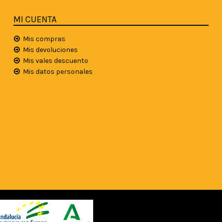
MI CUENTA
Mis compras
Mis devoluciones
Mis vales descuento
Mis datos personales