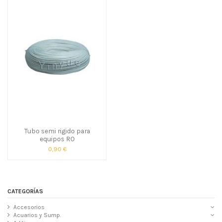
Tubo semi rigido para
equipos RO
0,90 €
CATEGORÍAS
Accesorios
Acuarios y Sump.