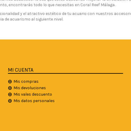
to, encontrarás todo lo que necesitas en Coral Reef Málaga.
ncionalidad y el atractivo estético de tu acuario con nuestros accesor
ia de acuarismo al siguiente nivel.
MI CUENTA
Mis compras
Mis devoluciones
Mis vales descuento
Mis datos personales