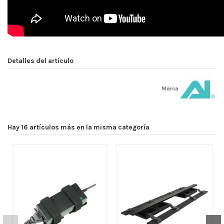
Detalles del artículo
Marca
Hay 16 artículos más en la misma categoría