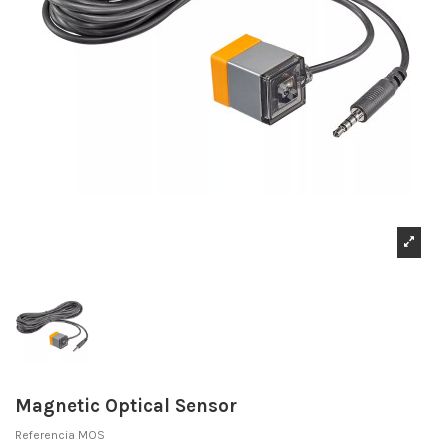
Magnetic Optical Sensor
Referencia
MOS