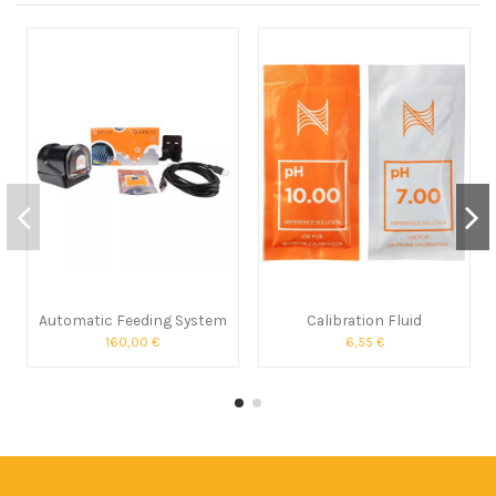
Automatic Feeding System
Calibration Fluid
160,00 €
6,55 €