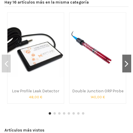
Hay 16 artículos más en la misma categoría
Low Profile Leak Detector
Double Junction ORP Probe
48,00 €
140,00 €
Artículos más vistos