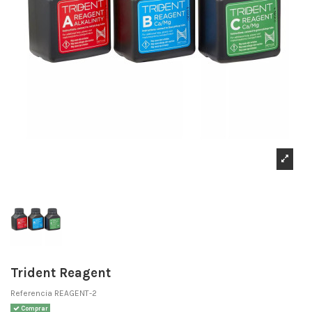
Trident Reagent
Referencia
REAGENT-2
Comprar