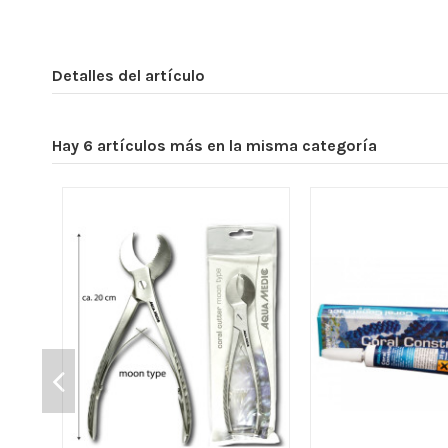
Detalles del artículo
Hay 6 artículos más en la misma categoría