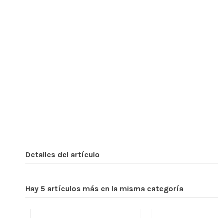
Detalles del artículo
Hay 5 artículos más en la misma categoría