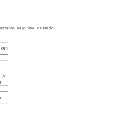
stable, bajo nivel de ruido