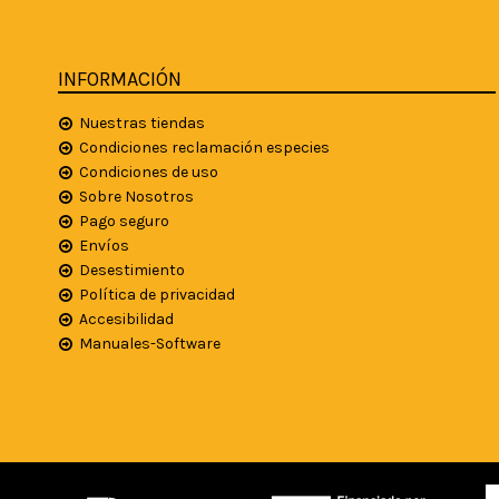
INFORMACIÓN
Nuestras tiendas
Condiciones reclamación especies
Condiciones de uso
Sobre Nosotros
Pago seguro
Envíos
Desestimiento
Política de privacidad
Accesibilidad
Manuales-Software