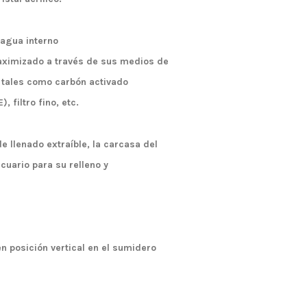
 agua interno
 maximizado a través de sus medios de
 tales como carbón activado
 filtro fino, etc.
 llenado extraíble, la carcasa del
cuario para su relleno y
n posición vertical en el sumidero