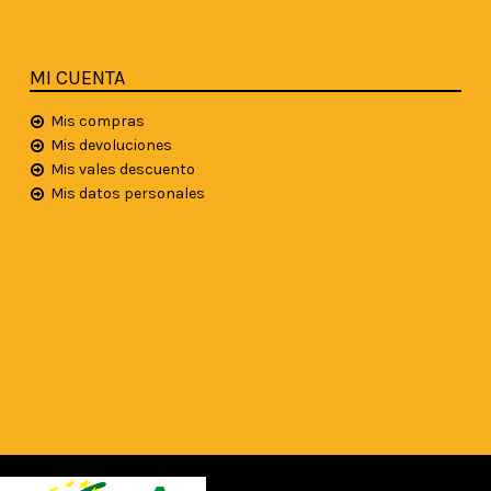
MI CUENTA
Mis compras
Mis devoluciones
Mis vales descuento
Mis datos personales