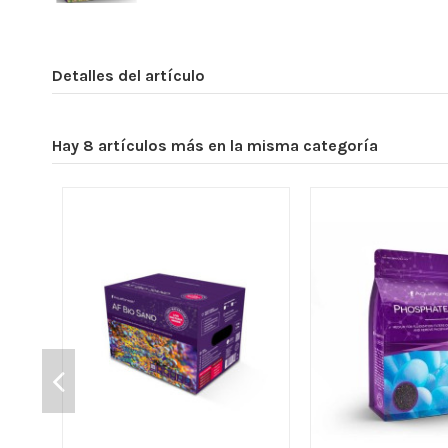
Detalles del artículo
Hay 8 artículos más en la misma categoría