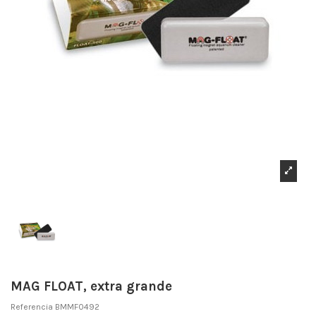
MAG FLOAT, extra grande
Referencia
BMMF0492