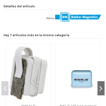
Detalles del artículo
Marca
Hay 7 artículos más en la misma categoría
MAG CLIP
MAG FLOAT (uso acrilico)