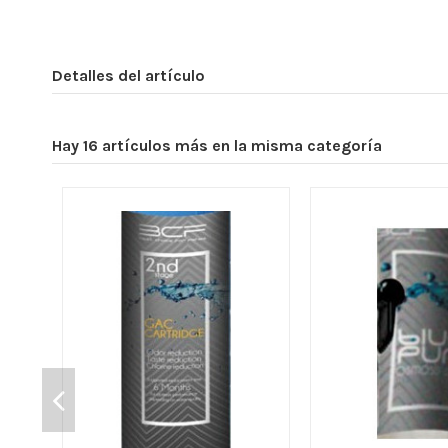
Detalles del artículo
Hay 16 artículos más en la misma categoría