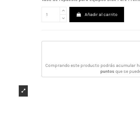
Añadir al carrito
Comprando este producto podrás acumular 
puntos
que se puede