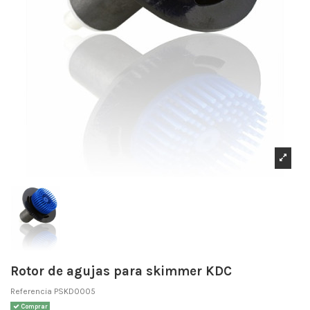
Rotor de agujas para skimmer KDC
Referencia
PSKD0005
Comprar