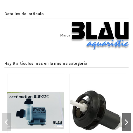
Detalles del artículo
Marca
Hay 9 artículos más en la misma categoría