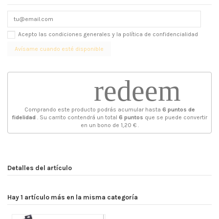
Acepto las condiciones generales y la política de confidencialidad
redeem
Comprando este producto podrás acumular hasta
6
puntos de
fidelidad
. Su carrito contendrá un total
6
puntos
que se puede convertir
en un bono de
1,20 €
.
Detalles del artículo
Hay 1 artículo más en la misma categoría