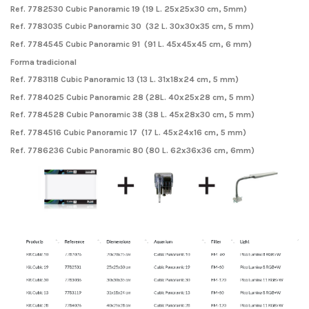
Ref. 7782530 Cubic Panoramic 19 (19 L. 25x25x30 cm, 5mm)
Ref. 7783035 Cubic Panoramic 30 (32 L. 30x30x35 cm, 5 mm)
Ref. 7784545 Cubic Panoramic 91 (91 L. 45x45x45 cm, 6 mm)
Forma tradicional
Ref. 7783118 Cubic Panoramic 13 (13 L. 31x18x24 cm, 5 mm)
Ref. 7784025 Cubic Panoramic 28 (28L. 40x25x28 cm, 5 mm)
Ref. 7784528 Cubic Panoramic 38 (38 L. 45x28x30 cm, 5 mm)
Ref. 7784516 Cubic Panoramic 17 (17 L. 45x24x16 cm, 5 mm)
Ref. 7786236 Cubic Panoramic 80 (80 L. 62x36x36 cm, 6mm)