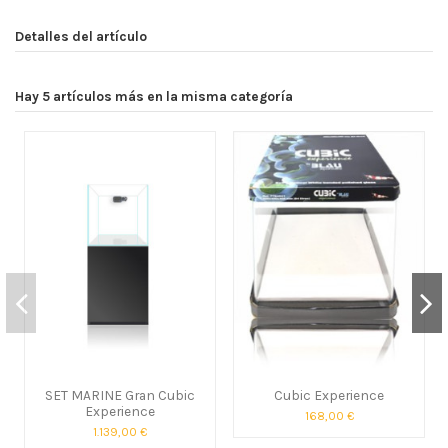
Detalles del artículo
Hay 5 artículos más en la misma categoría
SET MARINE Gran Cubic
Cubic Experience
Experience
168,00 €
1.139,00 €