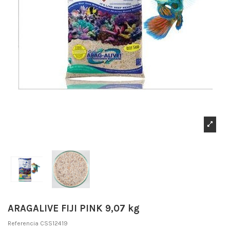
ARAGALIVE FIJI PINK 9,07 kg
Referencia
CSS12419