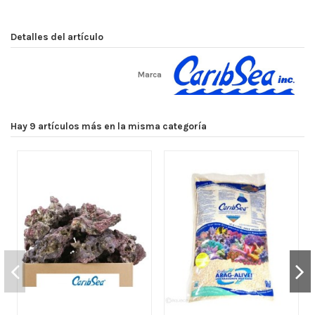
Detalles del artículo
Marca
Hay 9 artículos más en la misma categoría