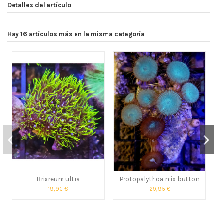
Detalles del artículo
Hay 16 artículos más en la misma categoría
Briareum ultra
Protopalythoa mix button
19,90 €
29,95 €