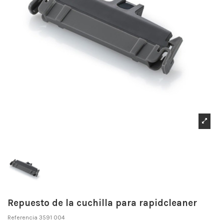
Repuesto de la cuchilla para rapidcleaner
Referencia
3591 004