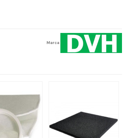
Marca