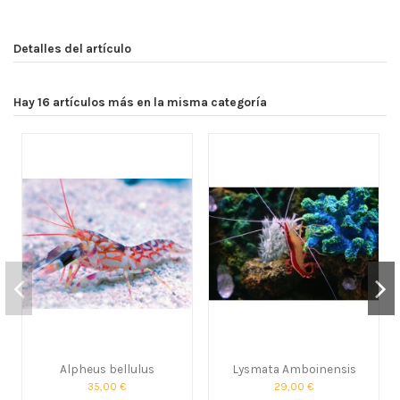
Detalles del artículo
Hay 16 artículos más en la misma categoría
Alpheus bellulus
Lysmata Amboinensis
35,00 €
29,00 €