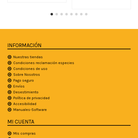
INFORMACIÓN
Nuestras tiendas
Condiciones reclamación especies
Condiciones de uso
Sobre Nosotros
Pago seguro
Envíos
Desestimiento
Política de privacidad
Accesibilidad
Manuales-Software
MI CUENTA
Mis compras