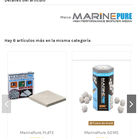
Marca
Hay 6 artículos más en la misma categoría
Fuera de stock
MarinePure, PLATE
MarinePure, GEMS