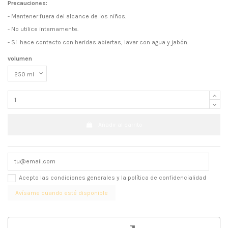
Precauciones:
- Mantener fuera del alcance de los niños.
- No utilice internamente.
- Si hace contacto con heridas abiertas, lavar con agua y jabón.
volumen
Añadir al carrito
Acepto las condiciones generales y la política de confidencialidad