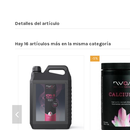
Detalles del artículo
Hay 16 artículos más en la misma categoría
-5%