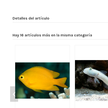
Detalles del artículo
Hay 16 artículos más en la misma categoría