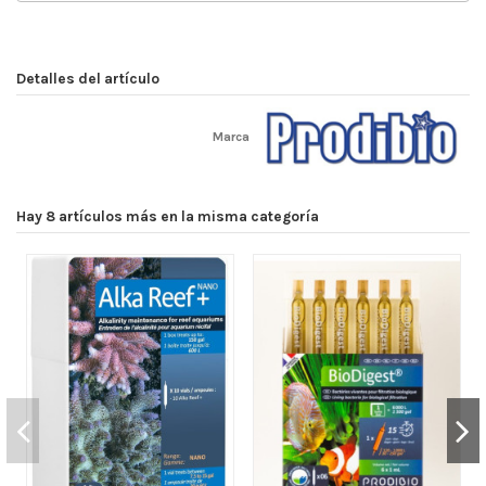
Detalles del artículo
Marca
Hay 8 artículos más en la misma categoría