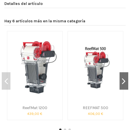
Detalles del artículo
Hay 6 artículos más en la misma categoría
ReefMat 1200
REEFMAT 500
439,00 €
406,00 €