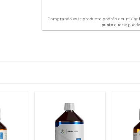
Comprando este producto podrás acumular
punto
que se puede