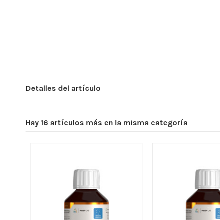
Detalles del artículo
Hay 16 artículos más en la misma categoría