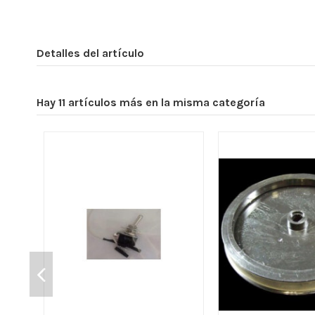
Detalles del artículo
Hay 11 artículos más en la misma categoría