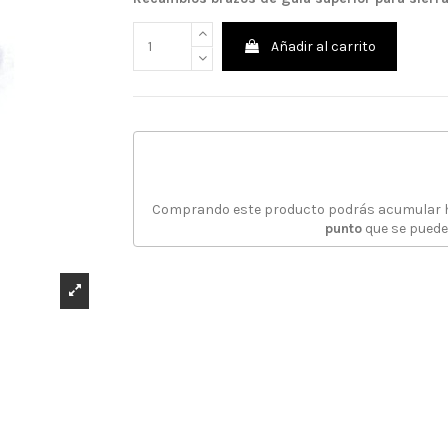
Añadir al carrito
Comprando este producto podrás acumular
punto
que se puede