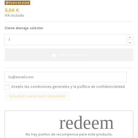
Fuera de stock
5,66 €
IVA incluido
Cierre drenaje colector
Añadir al carrito
Acepto las condiciones generales y la política de confidencialidad
redeem
No hay puntos de recompensa para este producto.