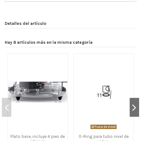
Detalles del artículo
Hay 8 artículos más en la misma categoría
Fuera de stock
Plato base, incluye 4 pies de
O-Ring para tubo nivel de