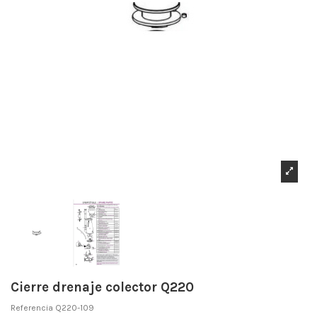
Cierre drenaje colector Q220
Referencia
Q220-109