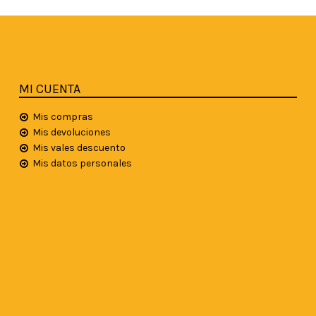
MI CUENTA
Mis compras
Mis devoluciones
Mis vales descuento
Mis datos personales