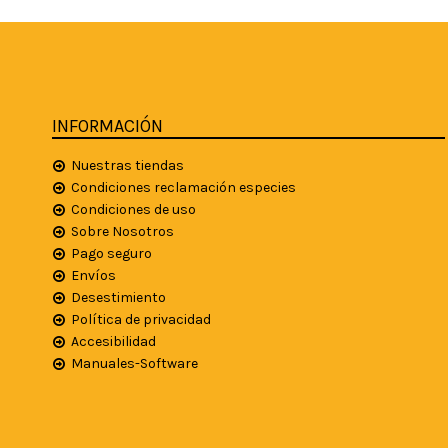
INFORMACIÓN
Nuestras tiendas
Condiciones reclamación especies
Condiciones de uso
Sobre Nosotros
Pago seguro
Envíos
Desestimiento
Política de privacidad
Accesibilidad
Manuales-Software