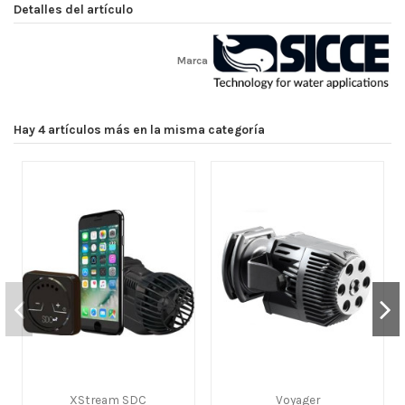
Detalles del artículo
Marca
Hay 4 artículos más en la misma categoría
XStream SDC
Voyager