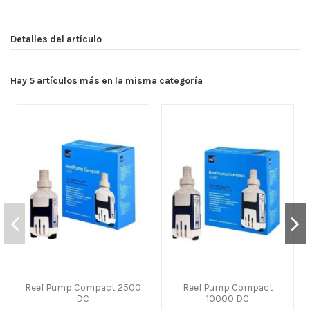
Detalles del artículo
Hay 5 artículos más en la misma categoría
Reef Pump Compact 2500
Reef Pump Compact
DC
10000 DC