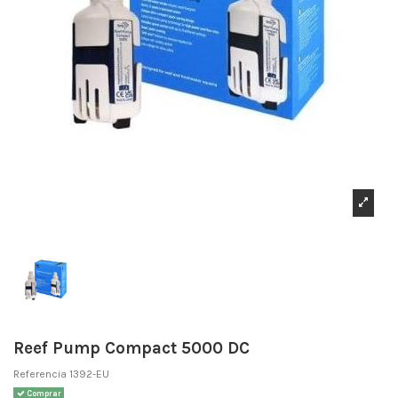
Reef Pump Compact 5000 DC
Referencia
1392-EU
Comprar