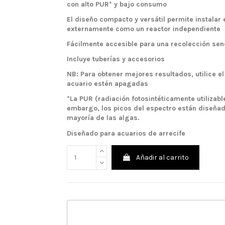
con alto PUR* y bajo consumo
El diseño compacto y versátil permite instalar
externamente como un reactor independiente
Fácilmente accesible para una recolección sen
Incluye tuberías y accesorios
NB: Para obtener mejores resultados, utilice el
acuario estén apagadas
*La PUR (radiación fotosintéticamente utilizabl
embargo, los picos del espectro están diseñado
mayoría de las algas.
Diseñado para acuarios de arrecife
Añadir al carrito