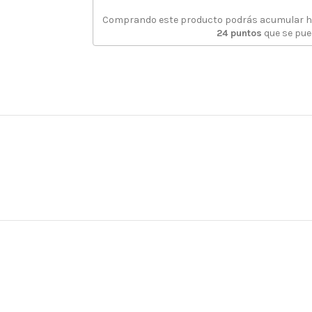
Comprando este producto podrás acumular 
24
puntos
que se pue