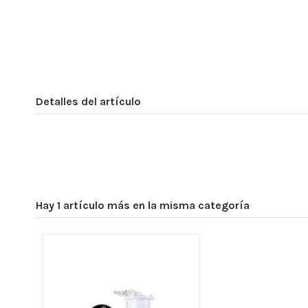
Detalles del artículo
Hay 1 artículo más en la misma categoría