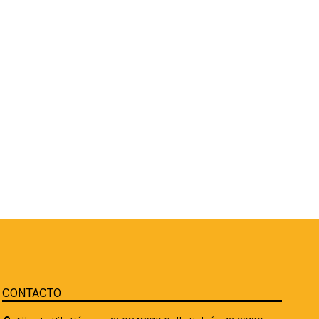
CONTACTO