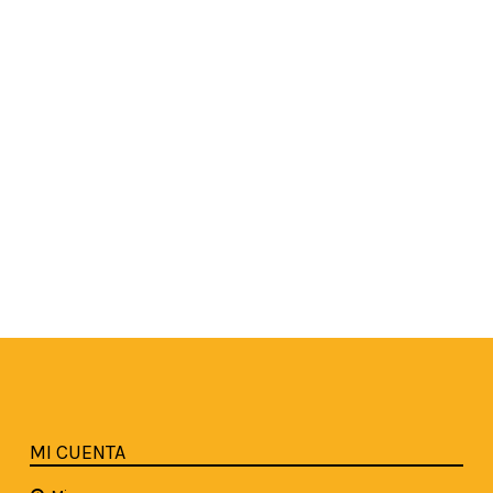
MI CUENTA