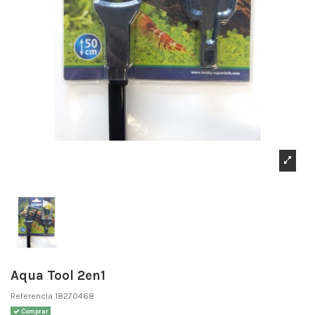
Aqua Tool 2en1
Referencia
18270468
Comprar