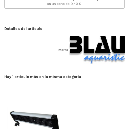
en un bono de
0,40 €
.
Detalles del artículo
Marca
Hay 1 artículo más en la misma categoría