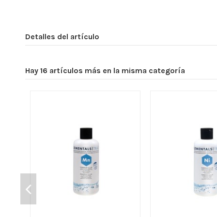
Detalles del artículo
Hay 16 artículos más en la misma categoría