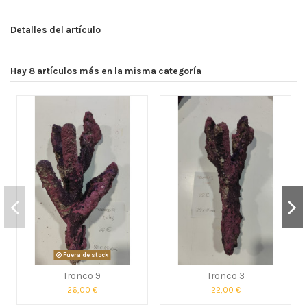
Detalles del artículo
Hay 8 artículos más en la misma categoría
Fuera de stock
Tronco 9
Tronco 3
26,00 €
22,00 €