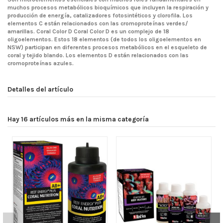
muchos procesos metabólicos bioquímicos que incluyen la respiración y
producción de energía, catalizadores fotosintéticos y clorofila. Los
elementos C están relacionados con las cromoproteínas verdes/
amarillas. Coral Color D Coral Color D es un complejo de 18
oligoelementos. Estos 18 elementos (de todos los oligoelementos en
NSW) participan en diferentes procesos metabólicos en el esqueleto de
coral y tejido blando. Los elementos D están relacionados con las
cromoproteínas azules.
Detalles del artículo
Hay 16 artículos más en la misma categoría