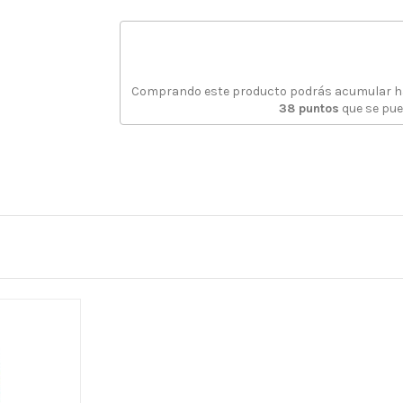
Comprando este producto podrás acumular 
38
puntos
que se pue