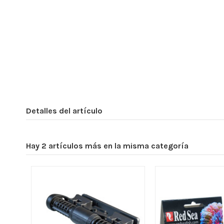
Detalles del artículo
Hay 2 artículos más en la misma categoría