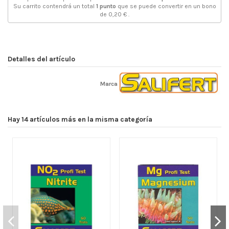
Su carrito contendrá un total
1
punto
que se puede convertir en un bono
de
0,20 €
.
Detalles del artículo
Marca
Hay 14 artículos más en la misma categoría