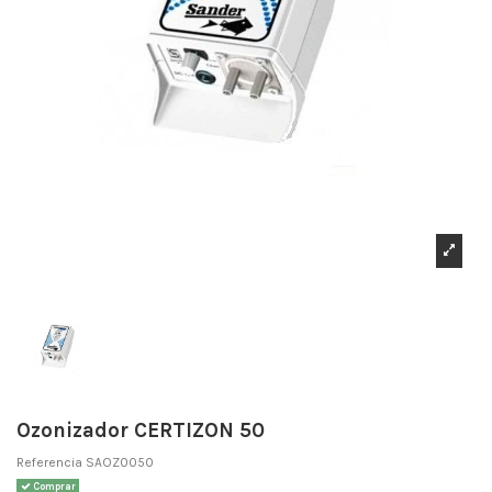
Ozonizador CERTIZON 50
Referencia
SAOZ0050
Comprar