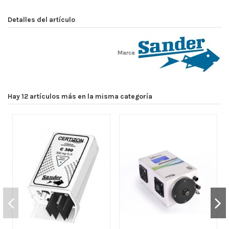
Detalles del artículo
Marca
Hay 12 artículos más en la misma categoría