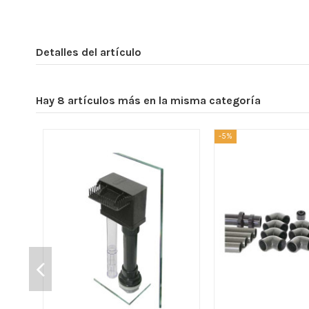
Detalles del artículo
Hay 8 artículos más en la misma categoría
-5%