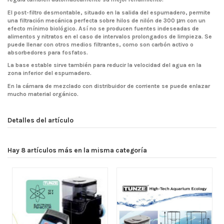
El post-filtro desmontable, situado en la salida del espumadero, permite
una filtración mecánica perfecta sobre hilos de nilón de 300 μm con un
efecto mínimo biológico. Así no se producen fuentes indeseadas de
alimentos y nitratos en el caso de intervalos prolongados de limpieza. Se
puede llenar con otros medios filtrantes, como son carbón activo o
absorbedores para fosfatos.
La base estable sirve también para reducir la velocidad del agua en la
zona inferior del espumadero.
En la cámara de mezclado con distribuidor de corriente se puede enlazar
mucho material orgánico.
Detalles del artículo
Hay 8 artículos más en la misma categoría