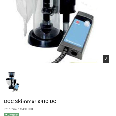
DOC Skimmer 9410 DC
Referencia
9410.001
Comprar