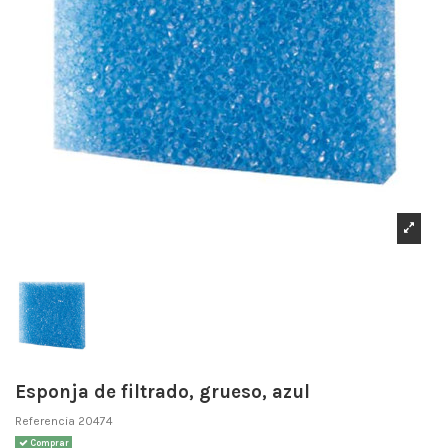
Esponja de filtrado, grueso, azul
Referencia
20474
Comprar