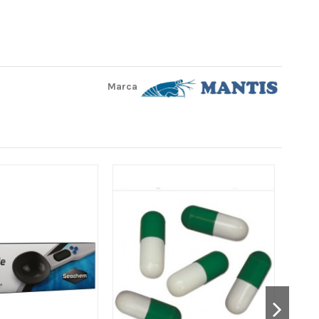
Marca