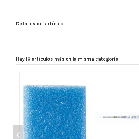
Detalles del artículo
Hay 16 artículos más en la misma categoría