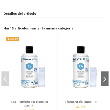
Detalles del artículo
Hay 16 artículos más en la misma categoría
¡En oferta!
FM, Elementals Trace se
Elementals Trace Rb
250ml
22,10 €