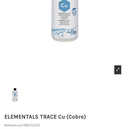
ELEMENTALS TRACE Cu (Cobre)
Referencia
FMECU250